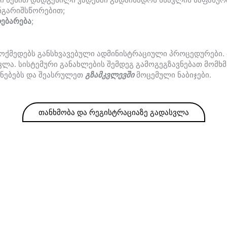
ნგარიშსწორებით;
დებარება
;
ქმედებს განსხვავებული ადმინისტრაციული პროცედურები. 
ა. სისტემური განახლების შემდეგ გამოგეგზავნებათ მომხმ
ინებებს და შეასრულეთ
გზამკვლევში
მოცემული ნაბიჯები.
თანხმობა და რეგისტრაციაზე გადასვლა