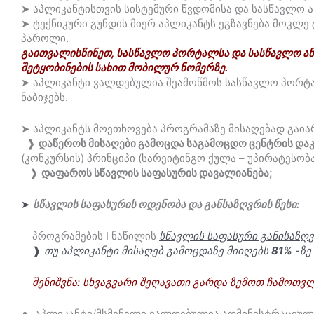
➤ აპლიკანტისთვის სისტემური წვდომისა და სასწავლო ა
➤ ტექნიკური გუნდის მიერ აპლიკანტს ეგზავნება მოკლე
პაროლი.
გაითვალისწინეთ, სასწავლო პორტალსა და სასწავლო ა
შეტყობინების სახით მობილურ ნომერზე.
➤ აპლიკანტი ვალდებულია შეამოწმოს სასწავლო პორ
ნაბიჯებს.
➤ აპლიკანტს მოეთხოვება პროგრამაზე მისაღებად გაია
❱
დაწეროს მისაღები გამოცდა საგამოცდო ცენტრის დაკვ
(კონკურსის) პრინციპი (სარეიტინგო ქულა – უპირატესობ
❱
დაფაროს სწავლის საფასურის დავალიანება;
➤
სწავლის საფასურის ოდენობა და განსაზღვრის წესი:
პროგრამების I ნაწილის
სწავლის საფასური განისაზღვ
❱
თუ
აპლიკანტი მისაღებ გამოცდაზე მიიღებს
81%
-ზე
შენიშვნა: სხვაგვარი შეღავათი გარდა ზემოთ ჩამოთვ
აპლიკანტი/მსმენელი ვალდებულია ადმინისტრაციული