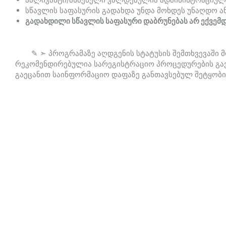
სწავლის საფასურის გადახდა უნდა მოხდეს უნაღდო ა
გადახდილი სწავლის საფასური დაბრუნებას არ ექვემ
✎ ➣ პროგრამაზე აღდგენის სტატუსის შემთხვევაში მო
რეკომენდირებულია სარეგისტრაციო პროცედურების გავლ
გაეცანით საინფორმაციო დაფაზე განთავსებულ შეტყობ