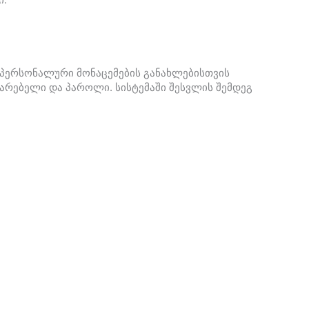
პერსონალური მონაცემების განახლებისთვის
არებელი და პაროლი. სისტემაში შესვლის შემდეგ