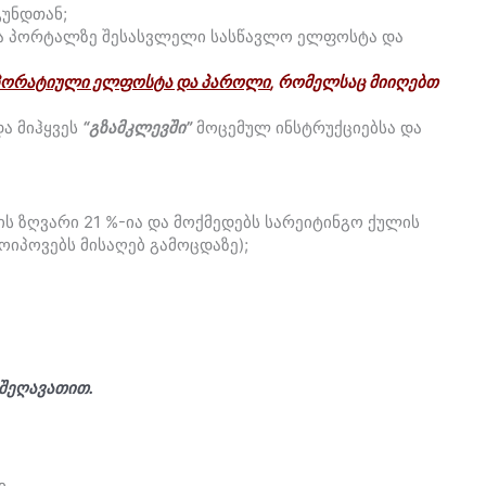
გუნდთან;
ია პორტალზე შესასვლელი სასწავლო ელფოსტა და
პორატიული ელფოსტა და პაროლი
, რომელსაც მიიღებთ
ა მიჰყვეს
“გზამკლევში”
მოცემულ ინსტრუქციებსა და
ს ზღვარი 21 %-ია და მოქმედებს სარეიტინგო ქულის
ოიპოვებს მისაღებ გამოცდაზე);
 შეღავათით.
ი.