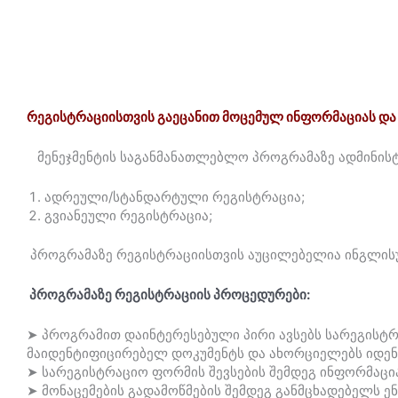
Skip
to
content
რეგისტრაციისთვის გაეცანით მოცემულ ინფორმაციას და
მენეჯმენტის საგანმანათლებლო პროგრამაზე ადმინისტ
ადრეული/სტანდარტული რეგისტრაცია;
გვიანეული რეგისტრაცია;
პროგრამაზე რეგისტრაციისთვის აუცილებელია ინგლისუ
პროგრამაზე რეგისტრაციის პროცედურები:
➤ პროგრამით დაინტერესებული პირი ავსებს სარეგისტრ
მაიდენტიფიცირებელ დოკუმენტს და ახორციელებს იდენ
➤ სარეგისტრაციო ფორმის შევსების შემდეგ ინფორმაცია
➤ მონაცემების გადამოწმების შემდეგ განმცხადებელს ე