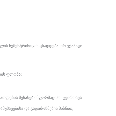
ლის სემესტრისთვის ცხადდება ორ ეტაპად:
ბის ფლობა;
ათლების შესახებ ინფორმაციას, ტვირთავს
მუშავებისა და გადამოწმების მიზნით;