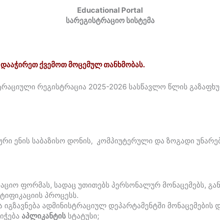
Educational Portal
სარეგისტრაციო სისტემა
 დააჭირეთ ქვემოთ მოცემულ თანხმობას.
რაციული რეგისტრაცია 2025-2026 სასწავლო წლის გაზაფხუ
რი ენის საბაზისო დონის, კომპიუტერული და ზოგადი უნარე
აციო ფორმას, სადაც უთითებს პერსონალურ მონაცემებს, გან
ტიფიკაციის პროცესს.
 იგზავნება ადმინისტრაციულ დეპარტამენტში მონაცემების და
ნიჭება
აპლიკანტის
სტატუსი;