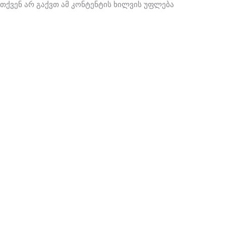
Skip
თქვენ არ გაქვთ ამ კონტენტის ხილვის უფლება
to
content