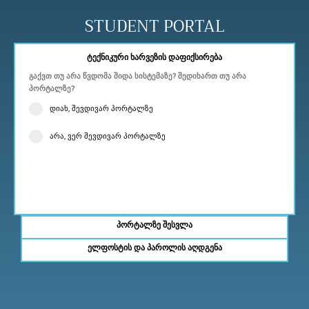
Skip
to
STUDENT PORTAL
content
ტექნიკური ხარვეზის დაფიქსირება
გაქვთ თუ არა წვდომა შიდა სისტემაზე? შედიხართ თუ არა
პორტალზე?
დიახ, შევდივარ პორტალზე
არა, ვერ შევდივარ პორტალზე
.
.
პორტალზე შესვლა
ელფოსტის და პაროლის აღდგენა